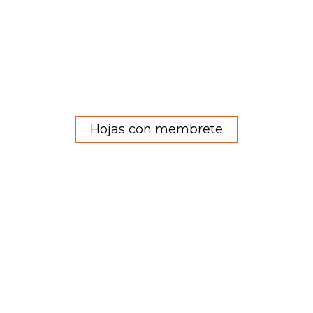
Hojas con membrete