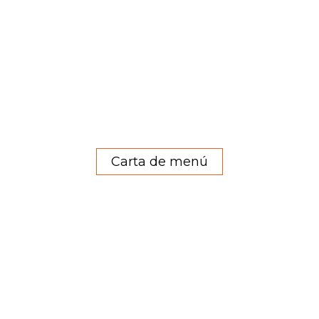
Carta de menú