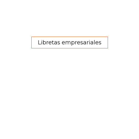
Libretas empresariales