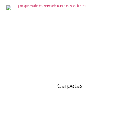
Carpetas