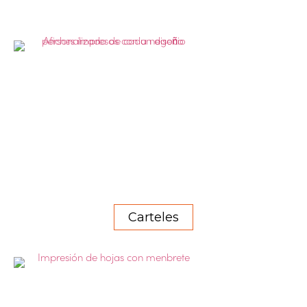
Carteles