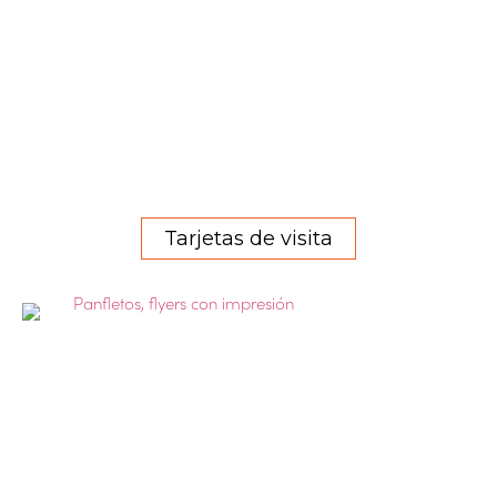
Tarjetas de visita