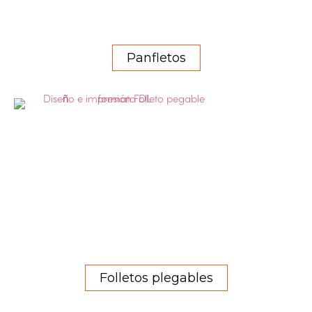
Panfletos
Folletos plegables