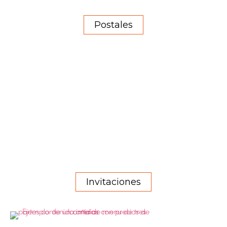
Postales
Invitaciones