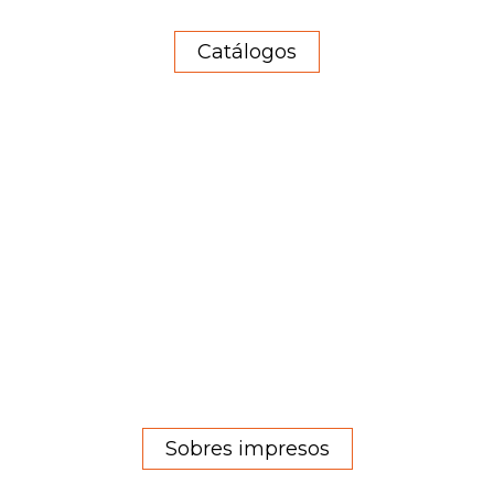
Catálogos
Sobres impresos