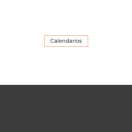
Calendarios