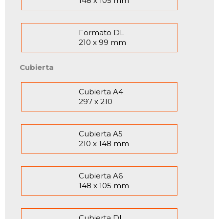
148 x 105 mm
Formato DL
210 x 99 mm
Cubierta
Cubierta A4
297 x 210
Cubierta A5
210 x 148 mm
Cubierta A6
148 x 105 mm
Cubierta DL