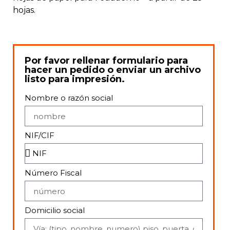
hojas.
Por favor rellenar formulario para
hacer un pedido o enviar un archivo
listo para impresión.
Nombre o razón social
NIF/CIF
Número Fiscal
Domicilio social