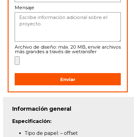
Mensaje
Archivo de diseño: máx. 20 MB, envíe archivos
más grandes a través de wetransfer
Enviar
Información general
Especificación:
Tipo de papel: – offset