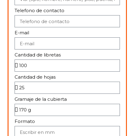
Telefono de contacto
E-mail
Cantidad de libretas
Cantidad de hojas
Gramaje de la cubierta
Formato