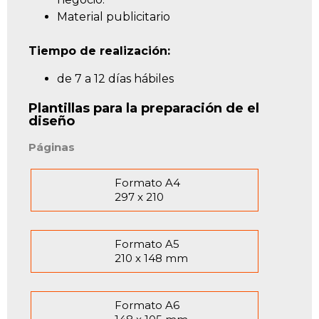
Material publicitario
Tiempo de realización:
de 7 a 12 días hábiles
Plantillas para la preparación de el
diseño
Páginas
Formato A4
297 x 210
Formato A5
210 x 148 mm
Formato A6