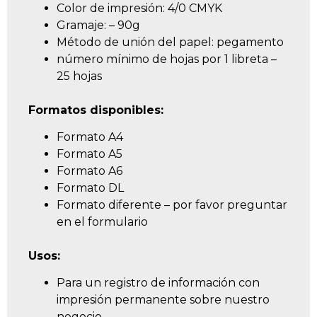
Color de impresión: 4/0 CMYK
Gramaje: – 90g
Método de unión del papel: pegamento
número mínimo de hojas por 1 libreta –
25 hojas
Formatos disponibles:
Formato A4
Formato A5
Formato A6
Formato DL
Formato diferente – por favor preguntar
en el formulario
Usos:
Para un registro de información con
impresión permanente sobre nuestro
negocio.